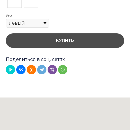
Угол
КУПИТЬ
Поделиться в соц. сетях