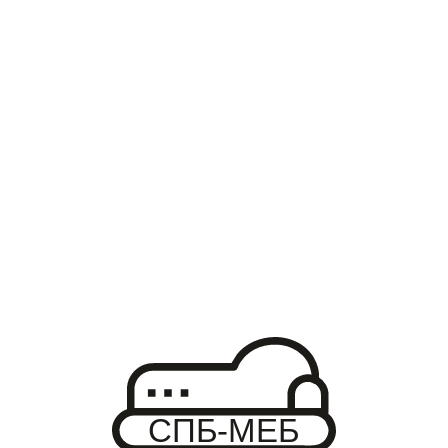
ДЕТСКАЯ КРОВАТЬ ЗАБОРЧИК