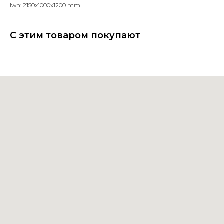
lwh: 2150x1000x1200 mm
С этим товаром покупают