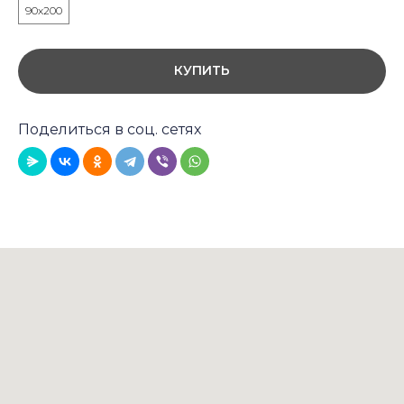
90x200
КУПИТЬ
Поделиться в соц. сетях