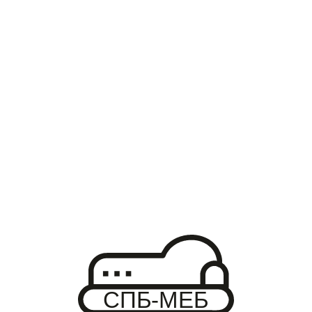
ДЕТСКАЯ КРОВАТКА К6