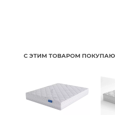
С ЭТИМ ТОВАРОМ ПОКУПАЮ