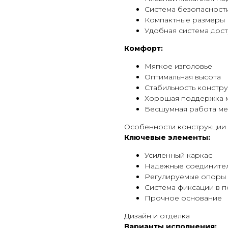
Система безопасност
Компактные размеры
Удобная система дост
Комфорт:
Мягкое изголовье
Оптимальная высота
Стабильность констр
Хорошая поддержка 
Бесшумная работа ме
Особенности конструкции
Ключевые элементы:
Усиленный каркас
Надежные соедините
Регулируемые опоры
Система фиксации в 
Прочное основание
Дизайн и отделка
Варианты исполнения: