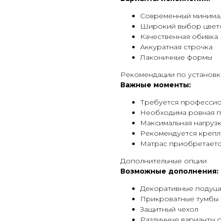
Современный минима
Широкий выбор цвет
Качественная обивка
Аккуратная строчка
Лаконичные формы
Рекомендации по установк
Важные моменты:
Требуется профессио
Необходима ровная п
Максимальная нагрузка
Рекомендуется крепл
Матрас приобретаетс
Дополнительные опции
Возможные дополнения:
Декоративные подуш
Прикроватные тумбы
Защитный чехол
Различные варианты 